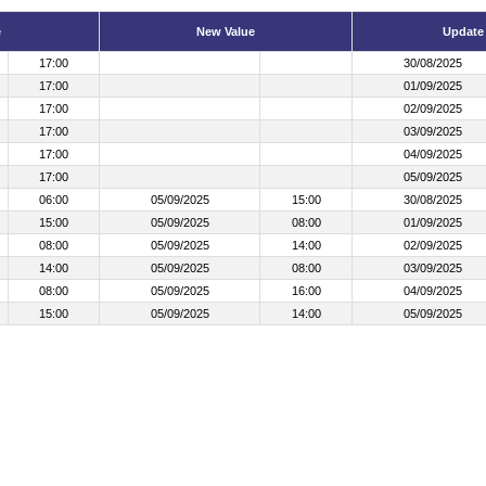
e
New Value
Update
17:00
30/08/2025
17:00
01/09/2025
17:00
02/09/2025
17:00
03/09/2025
17:00
04/09/2025
17:00
05/09/2025
06:00
05/09/2025
15:00
30/08/2025
15:00
05/09/2025
08:00
01/09/2025
08:00
05/09/2025
14:00
02/09/2025
14:00
05/09/2025
08:00
03/09/2025
08:00
05/09/2025
16:00
04/09/2025
15:00
05/09/2025
14:00
05/09/2025